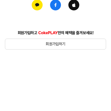
회원가입하고
CokePLAY
만의 혜택을 즐겨보세요!
회원가입하기