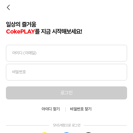
일상의 즐거움
CokePLAY
를 지금 시작해보세요!
로그인
아이디 찾기
비밀번호 찾기
SNS계정으로 로그인