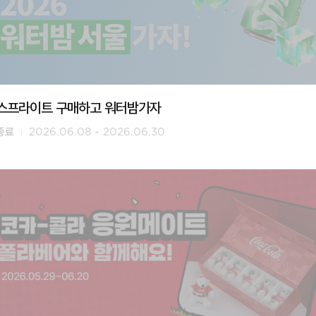
스프라이트 구매하고 워터밤가자
종료
2026.06.08 ~ 2026.06.30