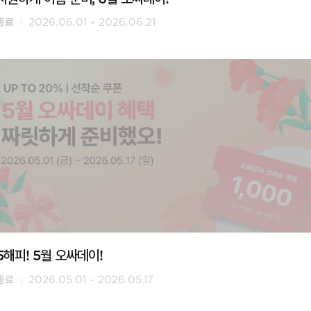
종료
2026.06.01 ~ 2026.06.21
5해피! 5월 오싸데이!
종료
2026.05.01 ~ 2026.05.17