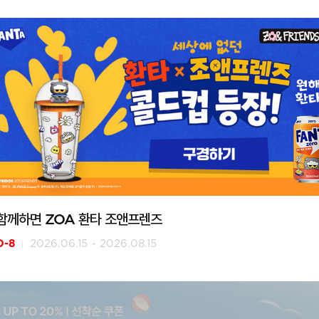
함께하면 ZOA 환타 조앤프렌즈
D-8
2026.06.15 ~ 2026.08.15