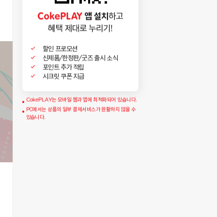
앱 설치
하고
혜택 제대로 누리기!
할인 프로모션
신제품/한정판/굿즈 출시 소식
포인트 추가 적립
시크릿 쿠폰 지급
CokePLAY는 모바일 웹과 앱에 최적화되어 있습니다.
PC에서는 상품의 일부 결제서비스가 원활하지 않을 수
있습니다.