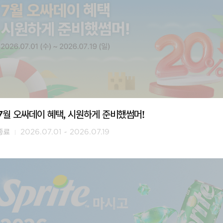
7월 오싸데이 혜택, 시원하게 준비했썸머!
종료
2026.07.01 ~ 2026.07.19