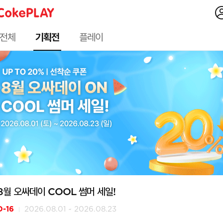
전체
기획전
플레이
8월 오싸데이 COOL 썸머 세일!
D-16
2026.08.01 ~ 2026.08.23